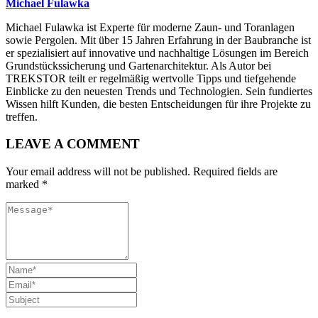
Michael Fulawka
Michael Fulawka ist Experte für moderne Zaun- und Toranlagen
sowie Pergolen. Mit über 15 Jahren Erfahrung in der Baubranche ist
er spezialisiert auf innovative und nachhaltige Lösungen im Bereich
Grundstückssicherung und Gartenarchitektur. Als Autor bei
TREKSTOR teilt er regelmäßig wertvolle Tipps und tiefgehende
Einblicke zu den neuesten Trends und Technologien. Sein fundiertes
Wissen hilft Kunden, die besten Entscheidungen für ihre Projekte zu
treffen.
LEAVE A COMMENT
Your email address will not be published. Required fields are
marked *