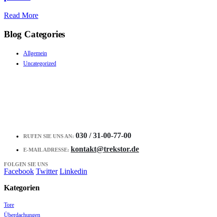
Read More
Blog Categories
Allgemein
Uncategorized
030 / 31-00-77-00
RUFEN SIE UNS AN:
kontakt@trekstor.de
E-MAIL ADRESSE:
FOLGEN SIE UNS
Facebook
Twitter
Linkedin
Kategorien
Tore
Überdachungen