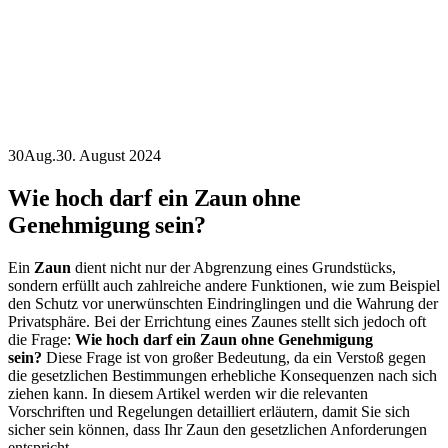
30
Aug.
30. August 2024
Wie hoch darf ein Zaun ohne
Genehmigung sein?
Ein
Zaun
dient nicht nur der Abgrenzung eines Grundstücks,
sondern erfüllt auch zahlreiche andere Funktionen, wie zum Beispiel
den Schutz vor unerwünschten Eindringlingen und die Wahrung der
Privatsphäre. Bei der Errichtung eines Zaunes stellt sich jedoch oft
die Frage:
Wie hoch darf ein Zaun ohne Genehmigung
sein?
Diese Frage ist von großer Bedeutung, da ein Verstoß gegen
die gesetzlichen Bestimmungen erhebliche Konsequenzen nach sich
ziehen kann. In diesem Artikel werden wir die relevanten
Vorschriften und Regelungen detailliert erläutern, damit Sie sich
sicher sein können, dass Ihr Zaun den gesetzlichen Anforderungen
entspricht.