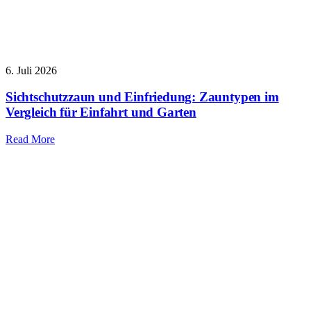
6. Juli 2026
Sichtschutzzaun und Einfriedung: Zauntypen im
Vergleich für Einfahrt und Garten
Read More