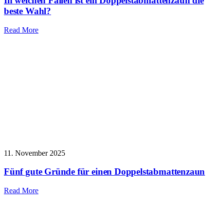
In welchen Fällen ist ein Doppelstabmattenzaun die
beste Wahl?
Read More
11. November 2025
Fünf gute Gründe für einen Doppelstabmattenzaun
Read More