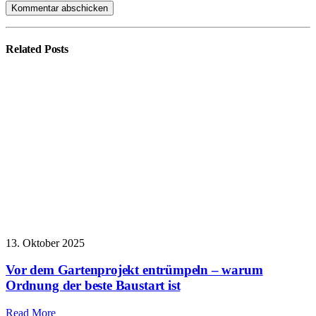
Related
Posts
13. Oktober 2025
Vor dem Gartenprojekt entrümpeln – warum
Ordnung der beste Baustart ist
Read More