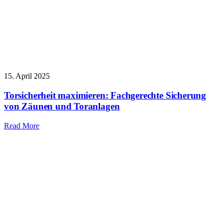
15. April 2025
Torsicherheit maximieren: Fachgerechte Sicherung
von Zäunen und Toranlagen
Read More