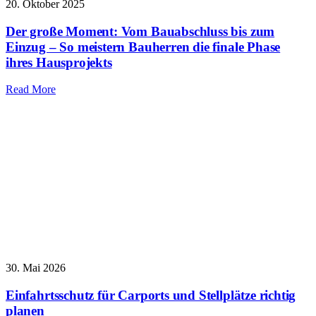
20. Oktober 2025
Der große Moment: Vom Bauabschluss bis zum
Einzug – So meistern Bauherren die finale Phase
ihres Hausprojekts
Read More
30. Mai 2026
Einfahrtsschutz für Carports und Stellplätze richtig
planen