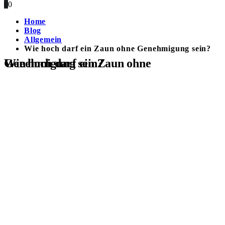
0
0
Home
Blog
Allgemein
Wie hoch darf ein Zaun ohne Genehmigung sein?
Wie hoch darf ein Zaun ohne Genehmigung sein?