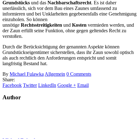
Grundstücks
und das
Nachbarschaftsrecht
. Es ist daher
unerlässlich, sich vor dem Bau eines Zaunes umfassend zu
informieren und bei Unklarheiten gegebenenfalls eine Genehmigung
einzuholen. So können
unnötige
Rechtsstreitigkeiten
und
Kosten
vermieden werden, und
der Zaun erfüllt seine Funktion, ohne gegen geltendes Recht zu
verstoßen.
Durch die Berücksichtigung der genannten Aspekte können
Grundstückseigentümer sicherstellen, dass ihr Zaun sowohl optisch
als auch rechtlich den Anforderungen entspricht und somit
langfristig Bestand hat.
By
Michael Fulawka
Allgemein
0 Comments
Share:
Facebook
Twitter
LinkedIn
Google +
Email
Author