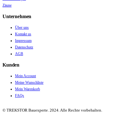
Zäune
Unternehmen
Über uns
Kontakt us
Impressum
Datenschutz
AGB
Kunden
Mein Account
Meine Wunschliste
Mein Warenkorb
FAQs
© TREKSTOR Bauexperte. 2024. Alle Rechte vorbehalten.