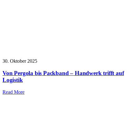
30. Oktober 2025
Von Pergola bis Packband – Handwerk trifft auf
Logistik
Read More