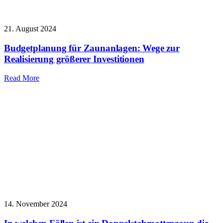
21. August 2024
Budgetplanung für Zaunanlagen: Wege zur
Realisierung größerer Investitionen
Read More
14. November 2024