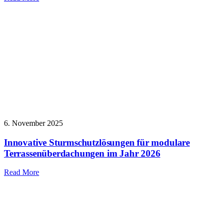
6. November 2025
Innovative Sturmschutzlösungen für modulare
Terrassenüberdachungen im Jahr 2026
Read More