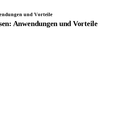
wendungen und Vorteile
ssen: Anwendungen und Vorteile