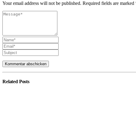
Your email address will not be published. Required fields are marked 
Related
Posts