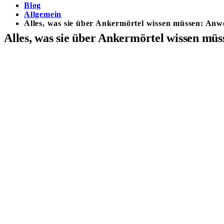
Blog
Allgemein
Alles, was sie über Ankermörtel wissen müssen: An
Alles, was sie über Ankermörtel wissen mü