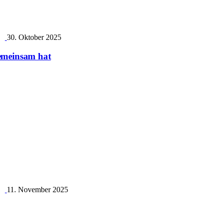
30. Oktober 2025
emeinsam hat
11. November 2025