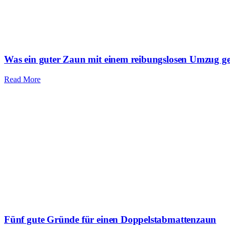
Was ein guter Zaun mit einem reibungslosen Umzug g
Read More
Fünf gute Gründe für einen Doppelstabmattenzaun