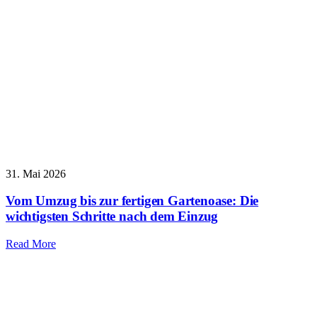
31. Mai 2026
Vom Umzug bis zur fertigen Gartenoase: Die
wichtigsten Schritte nach dem Einzug
Read More