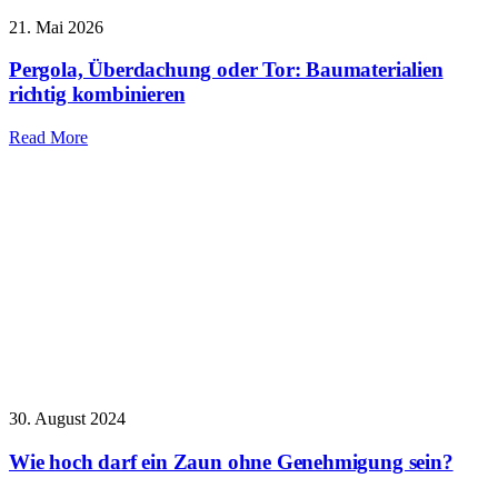
21. Mai 2026
Pergola, Überdachung oder Tor: Baumaterialien
richtig kombinieren
Read More
30. August 2024
Wie hoch darf ein Zaun ohne Genehmigung sein?