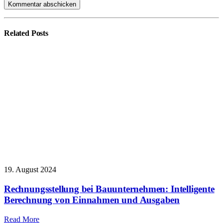
Related
Posts
19. August 2024
Rechnungsstellung bei Bauunternehmen: Intelligente
Berechnung von Einnahmen und Ausgaben
Read More