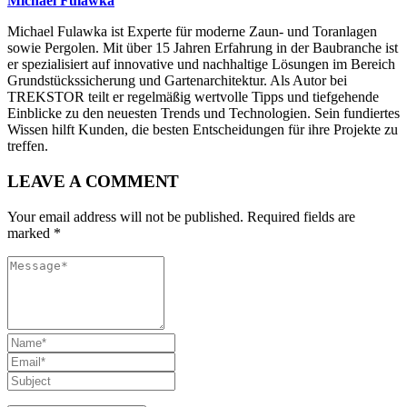
Michael Fulawka
Michael Fulawka ist Experte für moderne Zaun- und Toranlagen
sowie Pergolen. Mit über 15 Jahren Erfahrung in der Baubranche ist
er spezialisiert auf innovative und nachhaltige Lösungen im Bereich
Grundstückssicherung und Gartenarchitektur. Als Autor bei
TREKSTOR teilt er regelmäßig wertvolle Tipps und tiefgehende
Einblicke zu den neuesten Trends und Technologien. Sein fundiertes
Wissen hilft Kunden, die besten Entscheidungen für ihre Projekte zu
treffen.
LEAVE A COMMENT
Your email address will not be published. Required fields are
marked *