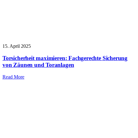
15. April 2025
Torsicherheit maximieren: Fachgerechte Sicherung
von Zäunen und Toranlagen
Read More