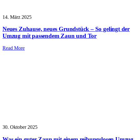
14. März 2025
Neues Zuhause, neues Grundstück – So gelingt der
Umzug mit passendem Zaun und Tor
Read More
30. Oktober 2025
Was ein guter Zaun mit einem reibungslosen Umzug