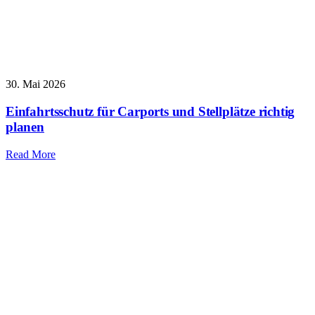
30. Mai 2026
Einfahrtsschutz für Carports und Stellplätze richtig
planen
Read More