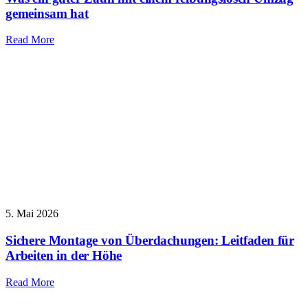
gemeinsam hat
Read More
5. Mai 2026
Sichere Montage von Überdachungen: Leitfaden für
Arbeiten in der Höhe
Read More