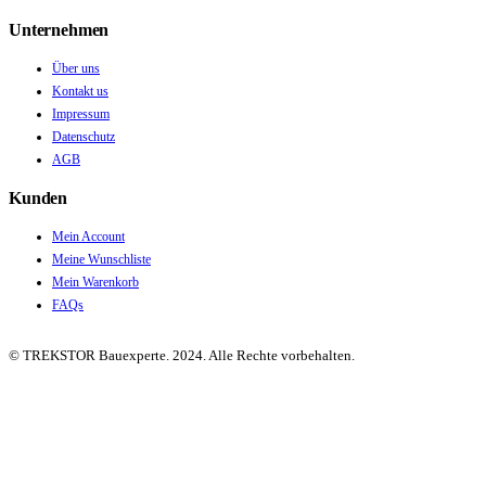
Unternehmen
Über uns
Kontakt us
Impressum
Datenschutz
AGB
Kunden
Mein Account
Meine Wunschliste
Mein Warenkorb
FAQs
© TREKSTOR Bauexperte. 2024. Alle Rechte vorbehalten.