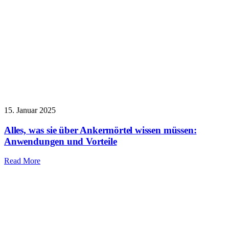
15. Januar 2025
Alles, was sie über Ankermörtel wissen müssen:
Anwendungen und Vorteile
Read More