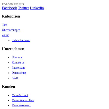
FOLGEN SIE UNS
Facebook
Twitter
Linkedin
Kategorien
Tore
Überdachungen
Zäune
Sichtschutzzaun
Unternehmen
Über uns
Kontakt us
Impressum
Datenschutz
AGB
Kunden
Mein Account
Meine Wunschliste
Mein Warenkorb