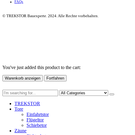
FAQs
© TREKSTOR Bauexperte. 2024. Alle Rechte vorbehalten.
You've just added this product to the cart:
Warenkorb anzeigen
Fortfahren
TREKSTOR
Tore
Einfahrtstor
Flügeltor
Schiebetor
Zäune