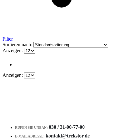
Filter
Sortieren nach:
Anzeigen:
Anzeigen:
030 / 31-00-77-00
RUFEN SIE UNS AN:
kontakt@trekstor.de
E-MAIL ADRESSE: