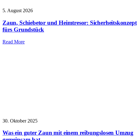
5. August 2026
Zaun, Schiebetor und Heimtresor: Sicherheitskonzept
fürs Grundstück
Read More
30. Oktober 2025
Was ein guter Zaun mit einem reibungslosen Umzug
gemeinsam hat