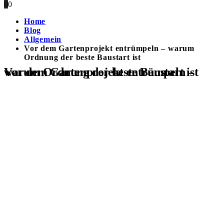
0
0
Home
Blog
Allgemein
Vor dem Gartenprojekt entrümpeln – warum
Ordnung der beste Baustart ist
Vor dem Gartenprojekt entrümpeln – warum Ordnung der beste Baustart ist