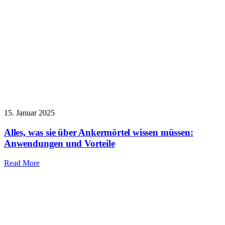
15. Januar 2025
Alles, was sie über Ankermörtel wissen müssen:
Anwendungen und Vorteile
Read More