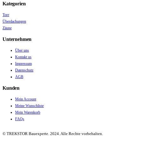
Kategorien
Tore
Überdachungen
Zäune
Unternehmen
Über uns
Kontakt us
Impressum
Datenschutz
AGB
Kunden
Mein Account
Meine Wunschliste
Mein Warenkorb
FAQs
© TREKSTOR Bauexperte. 2024. Alle Rechte vorbehalten.