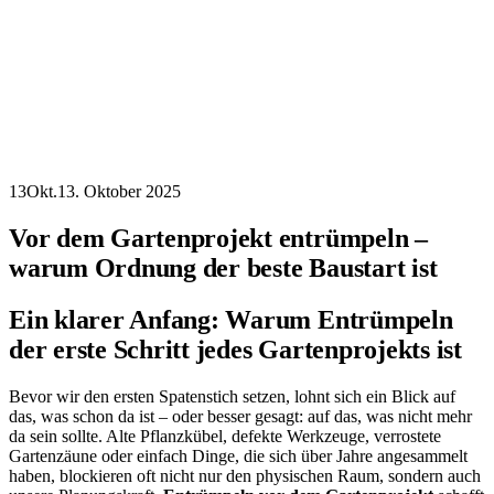
13
Okt.
13. Oktober 2025
Vor dem Gartenprojekt entrümpeln –
warum Ordnung der beste Baustart ist
Ein klarer Anfang: Warum Entrümpeln
der erste Schritt jedes Gartenprojekts ist
Bevor wir den ersten Spatenstich setzen, lohnt sich ein Blick auf
das, was schon da ist – oder besser gesagt: auf das, was nicht mehr
da sein sollte. Alte Pflanzkübel, defekte Werkzeuge, verrostete
Gartenzäune oder einfach Dinge, die sich über Jahre angesammelt
haben, blockieren oft nicht nur den physischen Raum, sondern auch