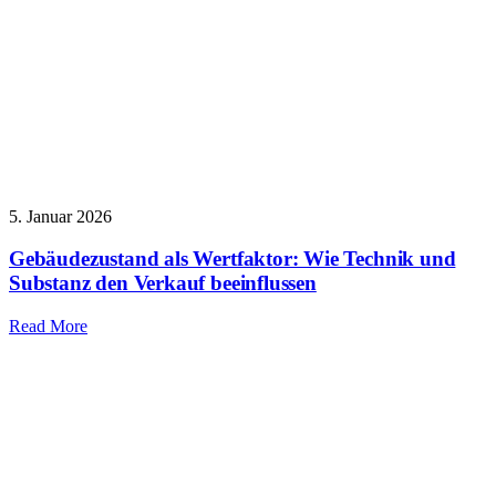
5. Januar 2026
Gebäudezustand als Wertfaktor: Wie Technik und
Substanz den Verkauf beeinflussen
Read More