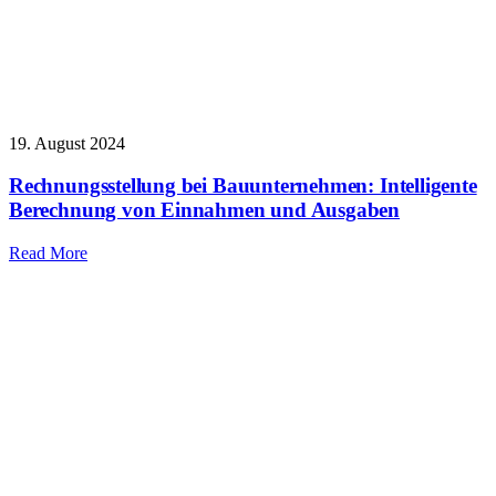
19. August 2024
Rechnungsstellung bei Bauunternehmen: Intelligente
Berechnung von Einnahmen und Ausgaben
Read More