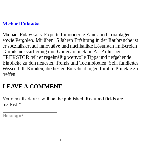
Michael Fulawka
Michael Fulawka ist Experte für moderne Zaun- und Toranlagen
sowie Pergolen. Mit über 15 Jahren Erfahrung in der Baubranche ist
er spezialisiert auf innovative und nachhaltige Lösungen im Bereich
Grundstückssicherung und Gartenarchitektur. Als Autor bei
TREKSTOR teilt er regelmäßig wertvolle Tipps und tiefgehende
Einblicke zu den neuesten Trends und Technologien. Sein fundiertes
Wissen hilft Kunden, die besten Entscheidungen für ihre Projekte zu
treffen.
LEAVE A COMMENT
Your email address will not be published. Required fields are
marked *