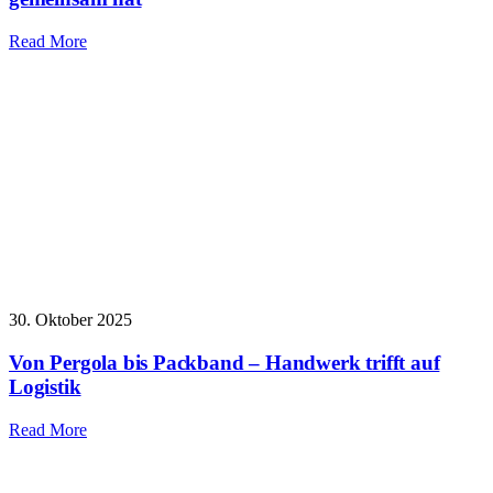
Read More
30. Oktober 2025
Von Pergola bis Packband – Handwerk trifft auf
Logistik
Read More