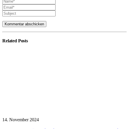
Related
Posts
14. November 2024