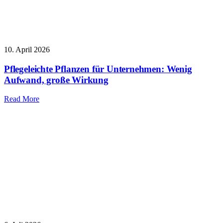
10. April 2026
Pflegeleichte Pflanzen für Unternehmen: Wenig
Aufwand, große Wirkung
Read More