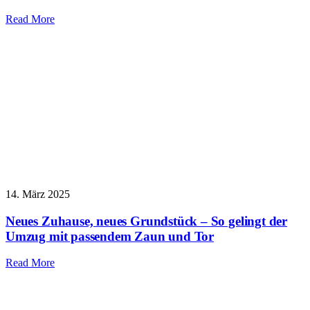
Read More
14. März 2025
Neues Zuhause, neues Grundstück – So gelingt der
Umzug mit passendem Zaun und Tor
Read More