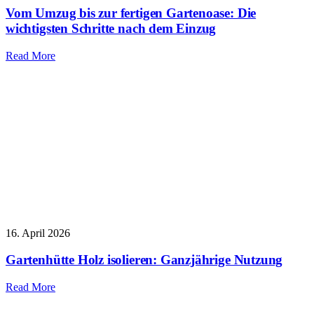
Vom Umzug bis zur fertigen Gartenoase: Die
wichtigsten Schritte nach dem Einzug
Read More
16. April 2026
Gartenhütte Holz isolieren: Ganzjährige Nutzung
Read More