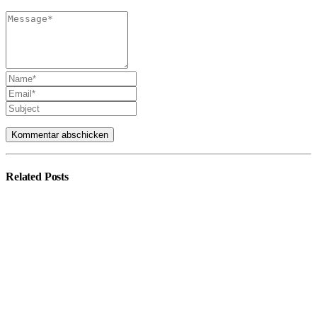
Related
Posts