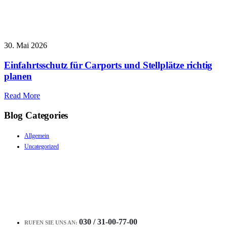
30. Mai 2026
Einfahrtsschutz für Carports und Stellplätze richtig
planen
Read More
Blog Categories
Allgemein
Uncategorized
030 / 31-00-77-00
RUFEN SIE UNS AN: