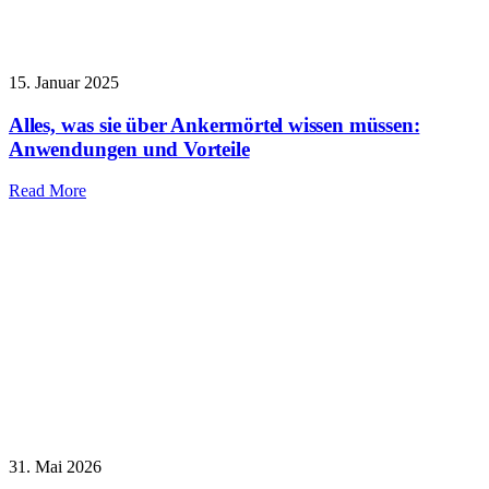
15. Januar 2025
Alles, was sie über Ankermörtel wissen müssen:
Anwendungen und Vorteile
Read More
31. Mai 2026