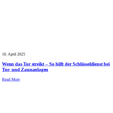
10. April 2025
Wenn das Tor streikt – So hilft der Schlüsseldienst bei
Tor- und Zaunanlagen
Read More