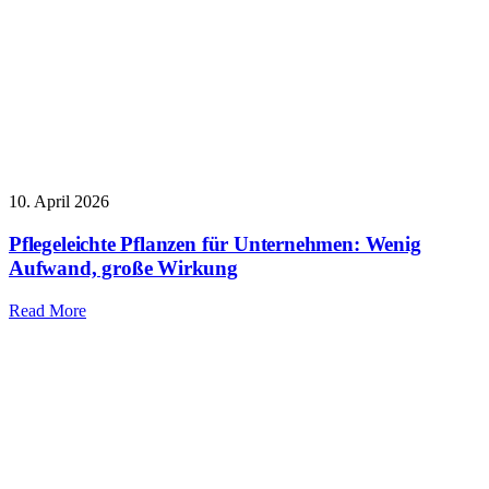
10. April 2026
Pflegeleichte Pflanzen für Unternehmen: Wenig
Aufwand, große Wirkung
Read More