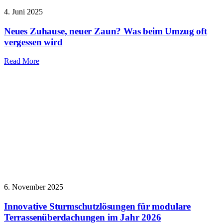
4. Juni 2025
Neues Zuhause, neuer Zaun? Was beim Umzug oft
vergessen wird
Read More
6. November 2025
Innovative Sturmschutzlösungen für modulare
Terrassenüberdachungen im Jahr 2026