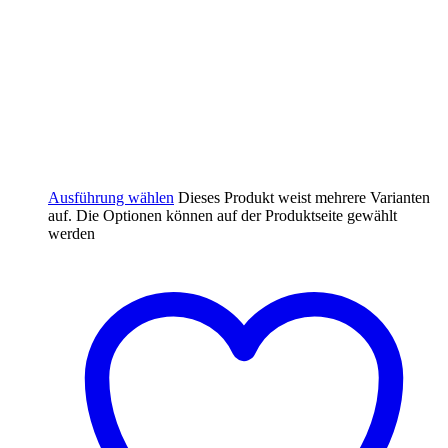
Ausführung wählen
Dieses Produkt weist mehrere Varianten
auf. Die Optionen können auf der Produktseite gewählt
werden