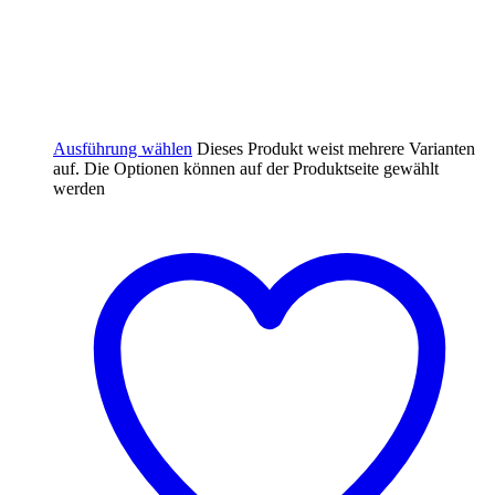
Ausführung wählen
Dieses Produkt weist mehrere Varianten
auf. Die Optionen können auf der Produktseite gewählt
werden