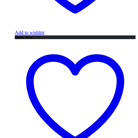
Add to wishlist
Quick View