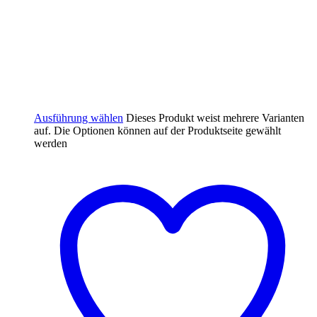
Ausführung wählen
Dieses Produkt weist mehrere Varianten
auf. Die Optionen können auf der Produktseite gewählt
werden