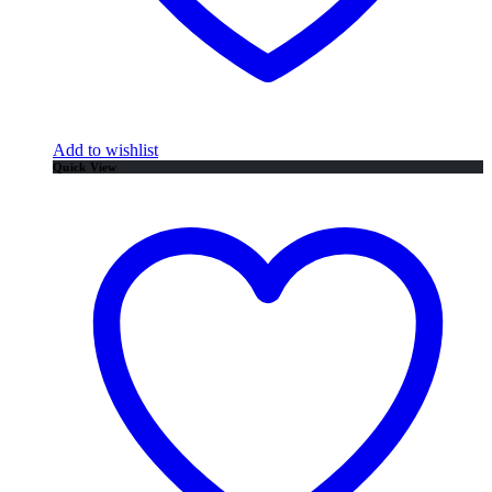
Add to wishlist
Quick View