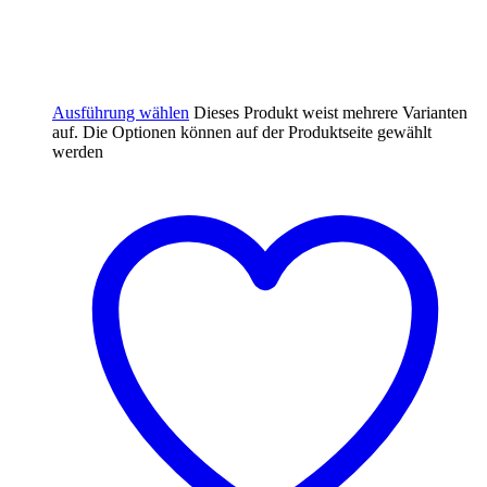
Ausführung wählen
Dieses Produkt weist mehrere Varianten
auf. Die Optionen können auf der Produktseite gewählt
werden