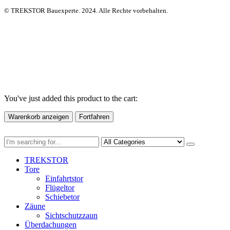
© TREKSTOR Bauexperte. 2024. Alle Rechte vorbehalten.
You've just added this product to the cart:
Warenkorb anzeigen
Fortfahren
TREKSTOR
Tore
Einfahrtstor
Flügeltor
Schiebetor
Zäune
Sichtschutzzaun
Überdachungen