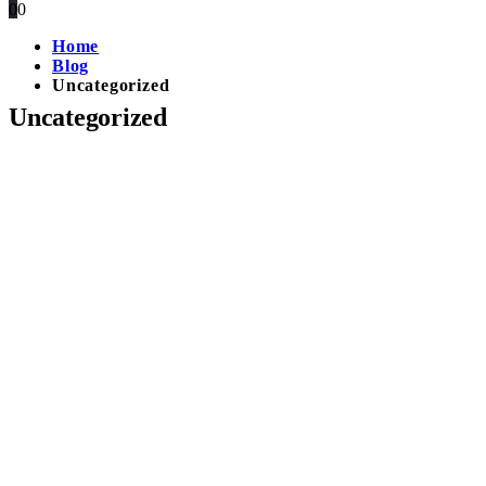
0
0
Home
Blog
Uncategorized
Uncategorized