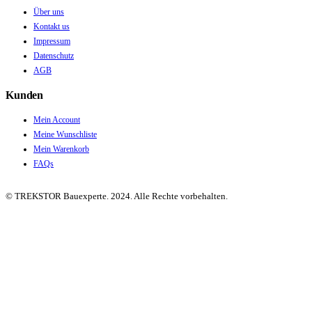
Über uns
Kontakt us
Impressum
Datenschutz
AGB
Kunden
Mein Account
Meine Wunschliste
Mein Warenkorb
FAQs
© TREKSTOR Bauexperte. 2024. Alle Rechte vorbehalten.