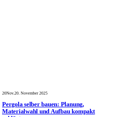
20
Nov.
20. November 2025
Pergola selber bauen: Planung,
Materialwahl und Aufbau kompakt