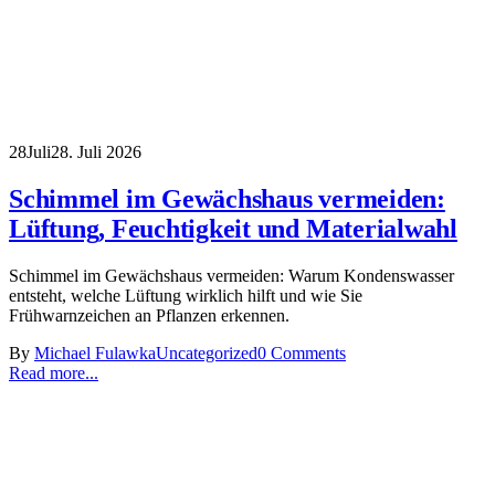
28
Juli
28. Juli 2026
Schimmel im Gewächshaus vermeiden:
Lüftung, Feuchtigkeit und Materialwahl
Schimmel im Gewächshaus vermeiden: Warum Kondenswasser
entsteht, welche Lüftung wirklich hilft und wie Sie
Frühwarnzeichen an Pflanzen erkennen.
By
Michael Fulawka
Uncategorized
0 Comments
Read more...