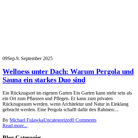
09
Sep.
9. September 2025
Wellness unter Dach: Warum Pergola und
Sauna ein starkes Duo sind
Ein Rückzugsort im eigenen Garten Ein Garten kann mehr sein als
ein Ort zum Pflanzen und Pflegen. Er kann zum privaten
Rückzugsraum werden, wenn Architektur und Natur in Einklang
gebracht werden. Eine Pergola schafft dafür den Rahmen:...
By
Michael Fulawka
Uncategorized
0 Comments
Read more...
Blog Categories